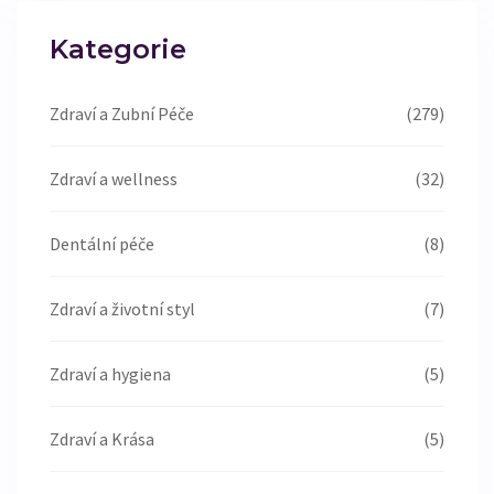
Kategorie
Zdraví a Zubní Péče
(279)
Zdraví a wellness
(32)
Dentální péče
(8)
Zdraví a životní styl
(7)
Zdraví a hygiena
(5)
Zdraví a Krása
(5)