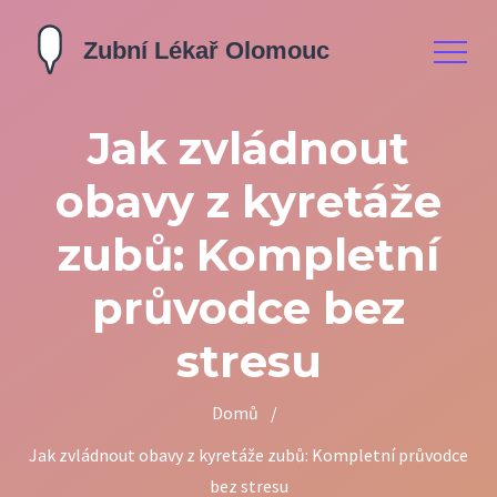
Jak zvládnout
obavy z kyretáže
zubů: Kompletní
průvodce bez
stresu
Domů
/
Jak zvládnout obavy z kyretáže zubů: Kompletní průvodce
bez stresu