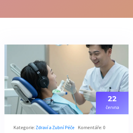
22
června
Kategorie:
Zdraví a Zubní Péče
Komentáře: 0