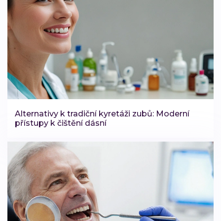
Alternativy k tradiční kyretáži zubů: Moderní
přístupy k čištění dásní