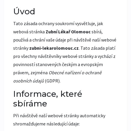
Úvod
Tato zásada ochrany soukromí vysvětluje, jak
webová stránka
Zubní Lékař Olomouc
sbírá,
používá a chrání vaše údaje při návštěvě naší webové
stránky
zubni-lekarolomouc.cz
. Tato zásada platí
pro všechny návštěvníky webové stránky a vychází z
povinností stanovených českým a evropským
právem, zejména
Obecné nařízení o ochraně
osobních údajů
(GDPR).
Informace, které
sbíráme
Při návštěvě naší webové stránky automaticky
shromažďujeme následující údaje: