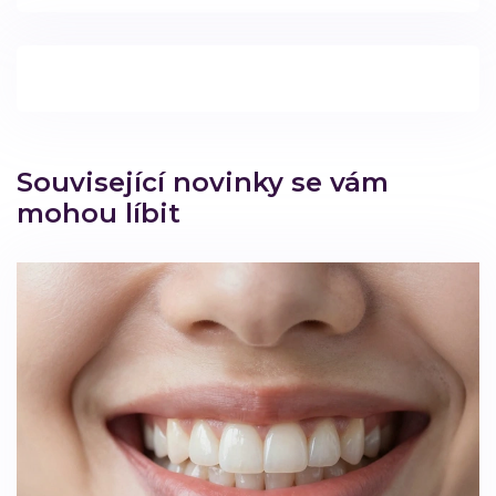
Související novinky se vám
mohou líbit