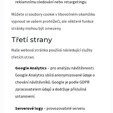
reklamnímu sledování nebo retargetingu.
Můžete si soubory cookie v libovolném okamžiku
vypnout ve vašem prohlížeči, ale některé funkce
stránky mohou být omezeny.
Třetí strany
Naše webová stránka používá následující služby
třetích stran:
Google Analytics
– pro analýzu návštěvnosti.
Google Analytics sbírá anonymizované údaje o
chování návštěvníků. Google je podle GDPR
zpracovatelem údajů a dodržuje příslušná
ustanovení.
Serverové logy
– provozovatelé serveru