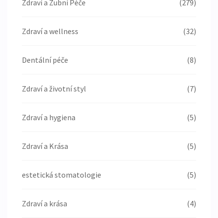
Zdraví a Zubní Péče
(279)
Zdraví a wellness
(32)
Dentální péče
(8)
Zdraví a životní styl
(7)
Zdraví a hygiena
(5)
Zdraví a Krása
(5)
estetická stomatologie
(5)
Zdraví a krása
(4)