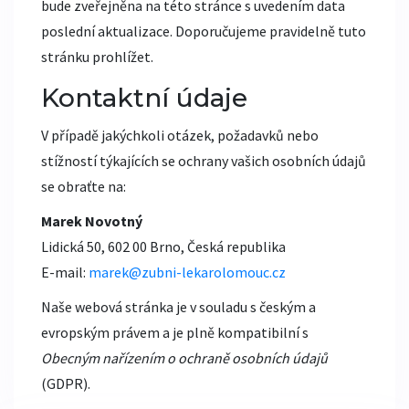
bude zveřejněna na této stránce s uvedením data
poslední aktualizace. Doporučujeme pravidelně tuto
stránku prohlížet.
Kontaktní údaje
V případě jakýchkoli otázek, požadavků nebo
stížností týkajících se ochrany vašich osobních údajů
se obraťte na:
Marek Novotný
Lidická 50, 602 00 Brno, Česká republika
E-mail:
marek@zubni-lekarolomouc.cz
Naše webová stránka je v souladu s českým a
evropským právem a je plně kompatibilní s
Obecným nařízením o ochraně osobních údajů
(GDPR).