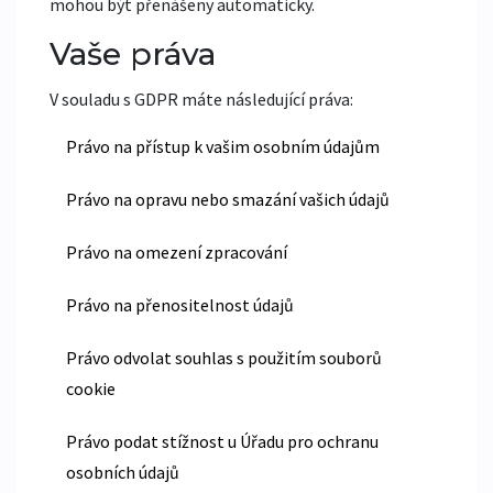
mohou být přenášeny automaticky.
Vaše práva
V souladu s GDPR máte následující práva:
Právo na přístup k vašim osobním údajům
Právo na opravu nebo smazání vašich údajů
Právo na omezení zpracování
Právo na přenositelnost údajů
Právo odvolat souhlas s použitím souborů
cookie
Právo podat stížnost u Úřadu pro ochranu
osobních údajů