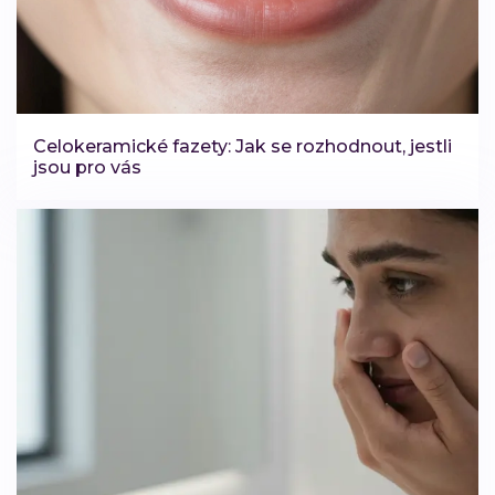
Celokeramické fazety: Jak se rozhodnout, jestli
jsou pro vás