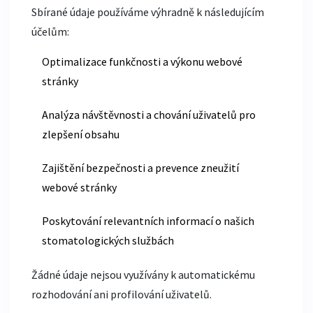
Sbírané údaje používáme výhradně k následujícím
účelům:
Optimalizace funkčnosti a výkonu webové
stránky
Analýza návštěvnosti a chování uživatelů pro
zlepšení obsahu
Zajištění bezpečnosti a prevence zneužití
webové stránky
Poskytování relevantních informací o našich
stomatologických službách
Žádné údaje nejsou využívány k automatickému
rozhodování ani profilování uživatelů.