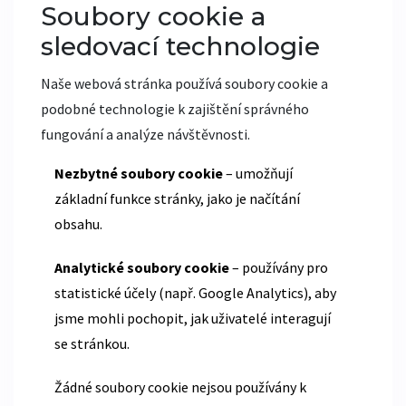
Soubory cookie a
sledovací technologie
Naše webová stránka používá soubory cookie a
podobné technologie k zajištění správného
fungování a analýze návštěvnosti.
Nezbytné soubory cookie
– umožňují
základní funkce stránky, jako je načítání
obsahu.
Analytické soubory cookie
– používány pro
statistické účely (např. Google Analytics), aby
jsme mohli pochopit, jak uživatelé interagují
se stránkou.
Žádné soubory cookie nejsou používány k