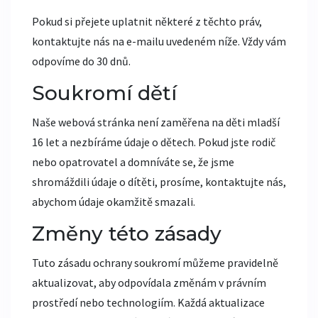
Pokud si přejete uplatnit některé z těchto práv,
kontaktujte nás na e-mailu uvedeném níže. Vždy vám
odpovíme do 30 dnů.
Soukromí dětí
Naše webová stránka není zaměřena na děti mladší
16 let a nezbíráme údaje o dětech. Pokud jste rodič
nebo opatrovatel a domníváte se, že jsme
shromáždili údaje o dítěti, prosíme, kontaktujte nás,
abychom údaje okamžitě smazali.
Změny této zásady
Tuto zásadu ochrany soukromí můžeme pravidelně
aktualizovat, aby odpovídala změnám v právním
prostředí nebo technologiím. Každá aktualizace