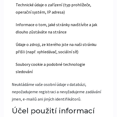
Technické údaje o zařízení (typ prohlížeče,
operační systém, IP adresa)
Informace o tom, jaké stránky navštívíte a jak
dlouho zůstáváte na stránce
Údaje o zdroji, ze kterého jste na naši stránku
přišli (např. vyhledávač, sociální síť)
Soubory cookie a podobné technologie
sledování
Neukládáme vaše osobní údaje v databázi,
nepožadujeme registraci a nevyžadujeme zadávání
jmen, e-mailů ani jiných identifikátorů.
Účel použití informací