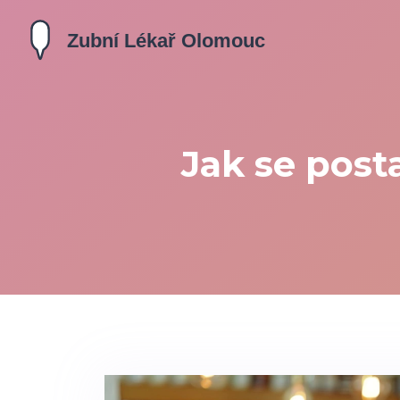
Jak se post