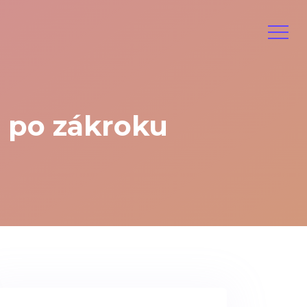
t po zákroku