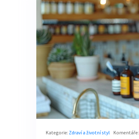
Kategorie:
Zdraví a životní styl
Komentáře: