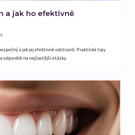
 a jak ho efektivně
 0
ezpečný a jak jej efektivně odstranit. Praktické tipy
a odpovědi na nejčastější otázky.