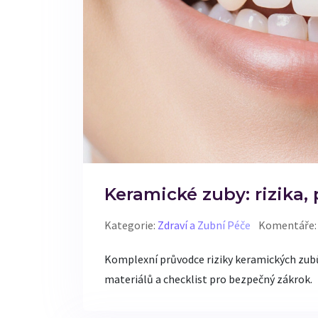
Keramické zuby: rizika, 
Kategorie:
Zdraví a Zubní Péče
Komentáře:
Komplexní průvodce riziky keramických zubů 
materiálů a checklist pro bezpečný zákrok.