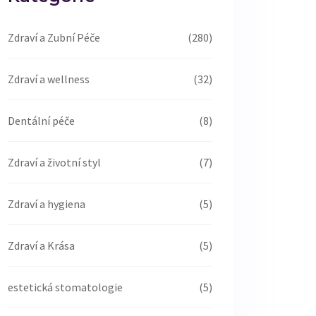
Zdraví a Zubní Péče
(280)
Zdraví a wellness
(32)
Dentální péče
(8)
Zdraví a životní styl
(7)
Zdraví a hygiena
(5)
Zdraví a Krása
(5)
estetická stomatologie
(5)