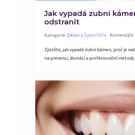
Jak vypadá zubní kámen
odstranit
Kategorie:
Zdraví a Zubní Péče
Komentáře:
Zjistěte, jak vypadá zubní kámen, proč je neb
na prevenci, domácí a profesionální metody 