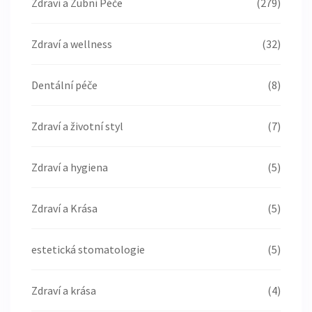
Zdraví a Zubní Péče
(279)
Zdraví a wellness
(32)
Dentální péče
(8)
Zdraví a životní styl
(7)
Zdraví a hygiena
(5)
Zdraví a Krása
(5)
estetická stomatologie
(5)
Zdraví a krása
(4)