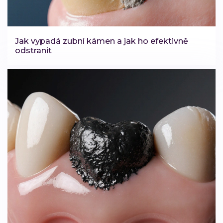
Jak vypadá zubní kámen a jak ho efektivně
odstranit