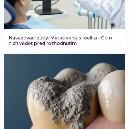
Nasazovací zuby: Mýtus versus realita - Co o
nich vědět před rozhodnutím