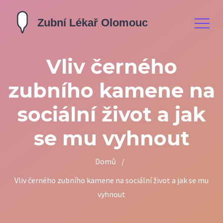
Vliv černého
zubního kamene na
sociální život a jak
se mu vyhnout
Domů
/
Vliv černého zubního kamene na sociální život a jak se mu
vyhnout