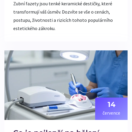
Zubní fazety jsou tenké keramické destičky, které
transformují váš úsměv. Dozvíte se vše o cenách,
postupu, životnosti a rizicích tohoto populárního
estetického zákroku.
14
července