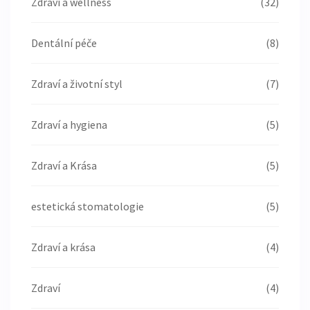
Zdraví a wellness
(32)
Dentální péče
(8)
Zdraví a životní styl
(7)
Zdraví a hygiena
(5)
Zdraví a Krása
(5)
estetická stomatologie
(5)
Zdraví a krása
(4)
Zdraví
(4)