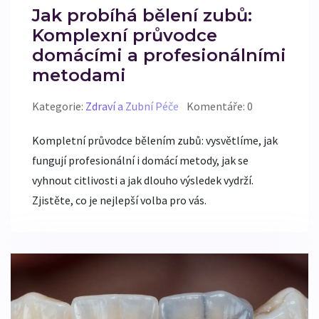
Jak probíhá bělení zubů:
Komplexní průvodce
domácími a profesionálními
metodami
Kategorie:
Zdraví a Zubní Péče
Komentáře: 0
Kompletní průvodce bělením zubů: vysvětlíme, jak
fungují profesionální i domácí metody, jak se
vyhnout citlivosti a jak dlouho výsledek vydrží.
Zjistěte, co je nejlepší volba pro vás.