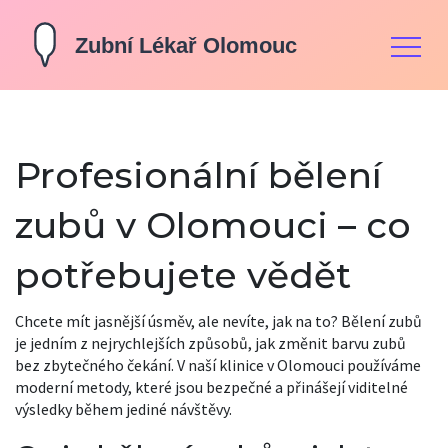
Profesionální bělení
zubů v Olomouci – co
potřebujete vědět
Chcete mít jasnější úsměv, ale nevíte, jak na to? Bělení zubů
je jedním z nejrychlejších způsobů, jak změnit barvu zubů
bez zbytečného čekání. V naší klinice v Olomouci používáme
moderní metody, které jsou bezpečné a přinášejí viditelné
výsledky během jediné návštěvy.