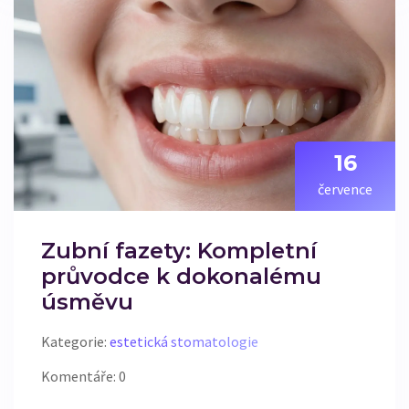
16
července
Zubní fazety: Kompletní
průvodce k dokonalému
úsměvu
Kategorie:
estetická stomatologie
Komentáře: 0