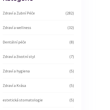
Zdraví a Zubní Péče
(282)
Zdraví a wellness
(32)
Dentální péče
(8)
Zdraví a životní styl
(7)
Zdraví a hygiena
(5)
Zdraví a Krása
(5)
estetická stomatologie
(5)