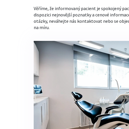
Věříme, že informovaný pacient je spokojený pac
dispozici nejnovější poznatky a cenové informac
otázky, neváhejte nás kontaktovat nebo se obje
na míru.