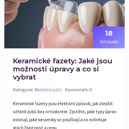
18
listopadu
Keramické fazety: Jaké jsou
možnosti úpravy a co si
vybrat
Kategorie:
Dentální péče
Komentáře: 0
Keramické fazety jsou efektivní způsob, jak zlepšit
vzhled zubů bez ortodontie. Zjistěte, jaké typy úprav
existují, jaké keramiky se používají a co ovlivňuje
jejich životnost a cenu.