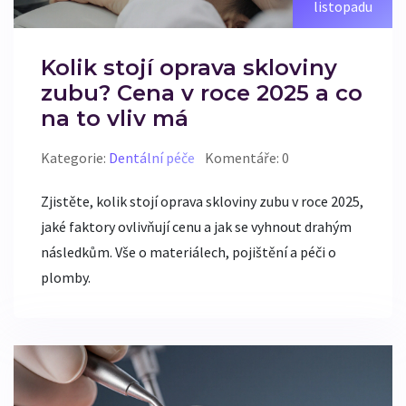
listopadu
Kolik stojí oprava skloviny
zubu? Cena v roce 2025 a co
na to vliv má
Kategorie:
Dentální péče
Komentáře: 0
Zjistěte, kolik stojí oprava skloviny zubu v roce 2025,
jaké faktory ovlivňují cenu a jak se vyhnout drahým
následkům. Vše o materiálech, pojištění a péči o
plomby.