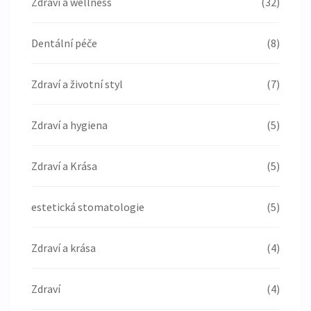
Zdraví a wellness
(32)
Dentální péče
(8)
Zdraví a životní styl
(7)
Zdraví a hygiena
(5)
Zdraví a Krása
(5)
estetická stomatologie
(5)
Zdraví a krása
(4)
Zdraví
(4)