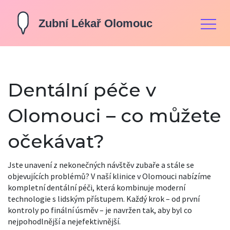
Dentální péče v
Olomouci – co můžete
očekávat?
Jste unavení z nekonečných návštěv zubaře a stále se
objevujících problémů? V naší klinice v Olomouci nabízíme
kompletní dentální péči, která kombinuje moderní
technologie s lidským přístupem. Každý krok – od první
kontroly po finální úsměv – je navržen tak, aby byl co
nejpohodlnější a nejefektivnější.