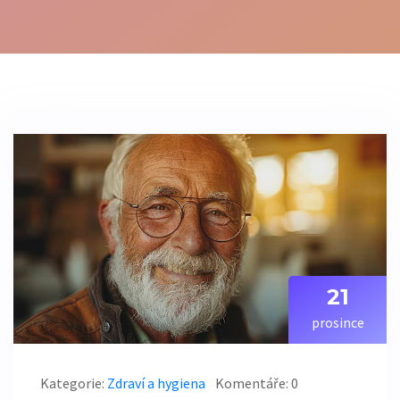
21
prosince
Kategorie:
Zdraví a hygiena
Komentáře: 0