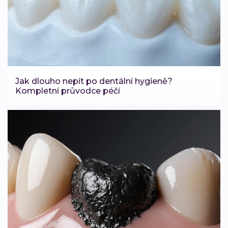
Jak dlouho nepít po dentální hygieně?
Kompletní průvodce péčí