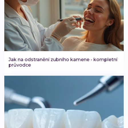
Jak na odstranění zubního kamene - kompletní
průvodce