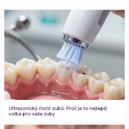
Ultrasonický čistič zubů: Proč je to nejlepší
volba pro vaše zuby