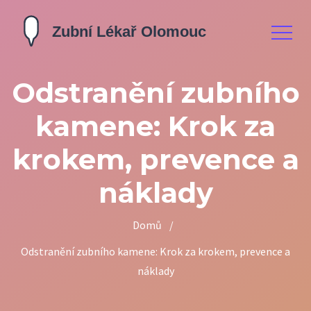
Odstranění zubního
kamene: Krok za
krokem, prevence a
náklady
Domů
/
Odstranění zubního kamene: Krok za krokem, prevence a
náklady