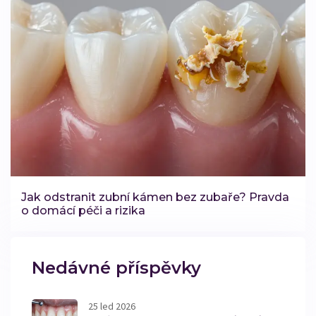
Jak odstranit zubní kámen bez zubaře? Pravda
o domácí péči a rizika
Nedávné příspěvky
25 led 2026