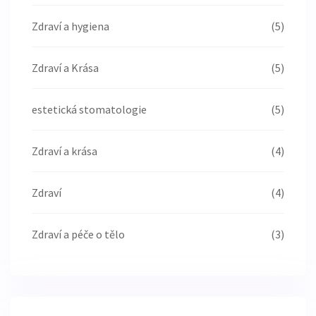
Zdraví a hygiena
(5)
Zdraví a Krása
(5)
estetická stomatologie
(5)
Zdraví a krása
(4)
Zdraví
(4)
Zdraví a péče o tělo
(3)