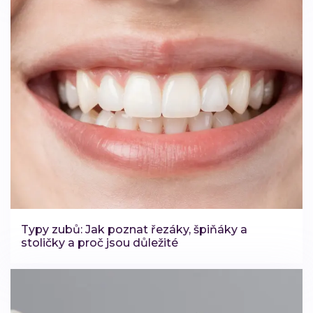
Typy zubů: Jak poznat řezáky, špiňáky a
stoličky a proč jsou důležité