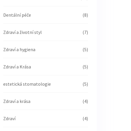
Dentální péče
(8)
Zdraví a životní styl
(7)
Zdraví a hygiena
(5)
Zdraví a Krása
(5)
estetická stomatologie
(5)
Zdraví a krása
(4)
Zdraví
(4)