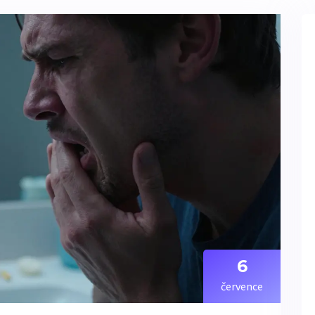
6
července