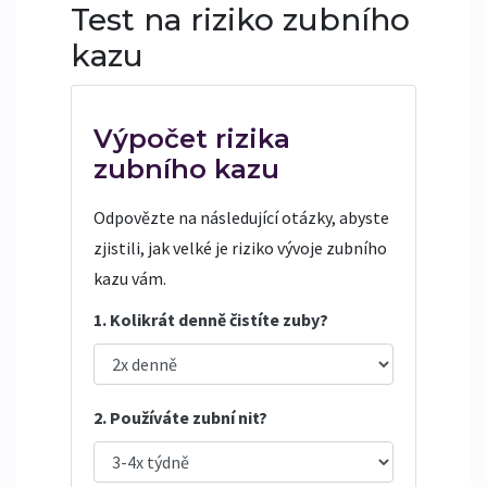
Test na riziko zubního
kazu
Výpočet rizika
zubního kazu
Odpovězte na následující otázky, abyste
zjistili, jak velké je riziko vývoje zubního
kazu vám.
1. Kolikrát denně čistíte zuby?
2. Používáte zubní nit?