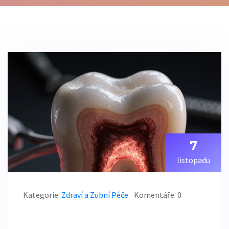
7
listopadu
Kategorie:
Zdraví a Zubní Péče
Komentáře: 0