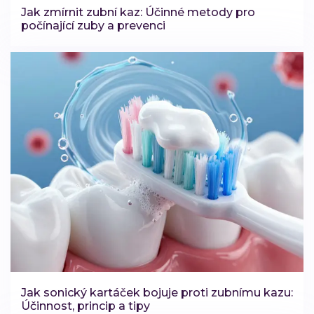
Jak zmírnit zubní kaz: Účinné metody pro
počínající zuby a prevenci
Jak sonický kartáček bojuje proti zubnímu kazu:
Účinnost, princip a tipy