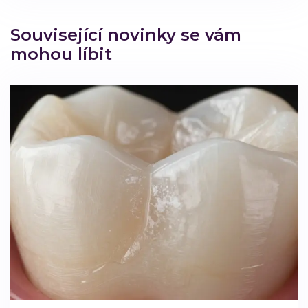
Související novinky se vám
mohou líbit