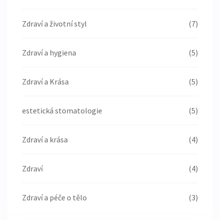
Zdraví a životní styl
(7)
Zdraví a hygiena
(5)
Zdraví a Krása
(5)
estetická stomatologie
(5)
Zdraví a krása
(4)
Zdraví
(4)
Zdraví a péče o tělo
(3)