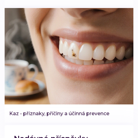
Kaz - příznaky, příčiny a účinná prevence