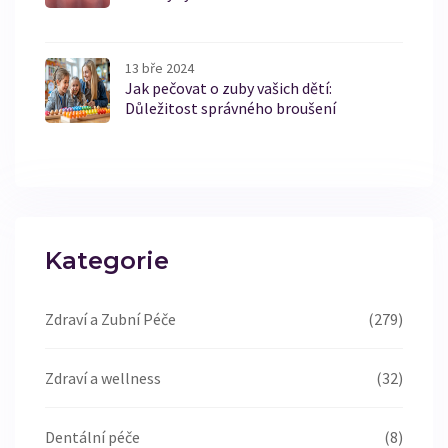
13 bře 2024
Jak pečovat o zuby vašich dětí:
Důležitost správného broušení
Kategorie
Zdraví a Zubní Péče
(279)
Zdraví a wellness
(32)
Dentální péče
(8)