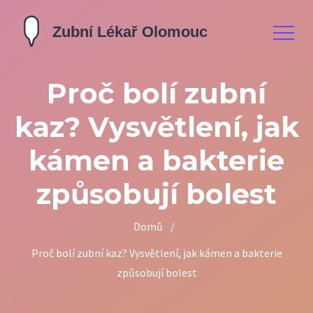
Proč bolí zubní
kaz? Vysvětlení, jak
kámen a bakterie
způsobují bolest
Domů
/
Proč bolí zubní kaz? Vysvětlení, jak kámen a bakterie
způsobují bolest