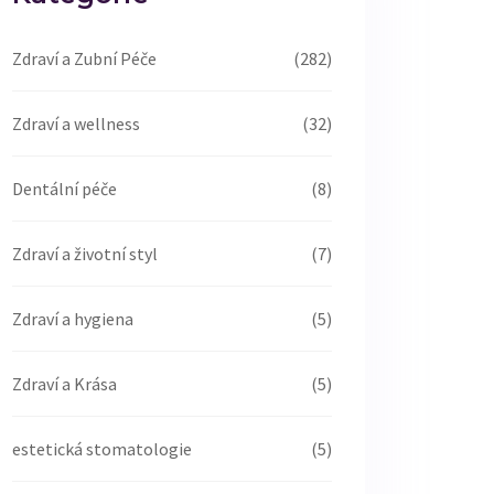
Zdraví a Zubní Péče
(282)
Zdraví a wellness
(32)
Dentální péče
(8)
Zdraví a životní styl
(7)
Zdraví a hygiena
(5)
Zdraví a Krása
(5)
estetická stomatologie
(5)