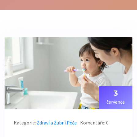
3
července
Kategorie:
Zdraví a Zubní Péče
Komentáře: 0