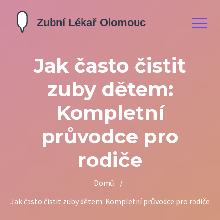
Jak často čistit
zuby dětem:
Kompletní
průvodce pro
rodiče
Domů
/
Jak často čistit zuby dětem: Kompletní průvodce pro rodiče