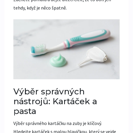
tehdy, když je něco špatně.
Výběr správných
nástrojů: Kartáček a
pasta
Výběr správného
kartáčku na zuby
je klíčový.
Hledejte kartáček s malou hlavičkou, který se vejde