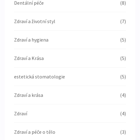
Dentální péče
(8)
Zdraví a životní styl
(7)
Zdraví a hygiena
(5)
Zdraví a Krása
(5)
estetická stomatologie
(5)
Zdraví a krása
(4)
Zdraví
(4)
Zdraví a péče o tělo
(3)