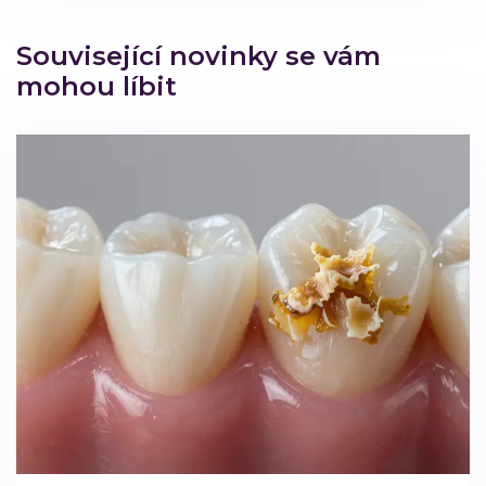
Související novinky se vám
mohou líbit