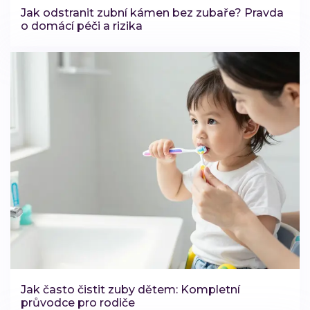
Jak odstranit zubní kámen bez zubaře? Pravda
o domácí péči a rizika
Jak často čistit zuby dětem: Kompletní
průvodce pro rodiče