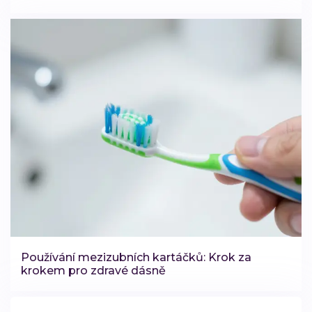
Používání mezizubních kartáčků: Krok za
krokem pro zdravé dásně