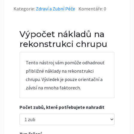
Kategorie:
Zdraví a Zubní Péče
Komentáře: 0
Výpočet nákladů na
rekonstrukci chrupu
Tento nástroj vám pomůže odhadnout
přibližné náklady na rekonstrukci
chrupu. Výsledek je pouze orientační a
závisí na mnoha faktorech.
Počet zubů, které potřebujete nahradit