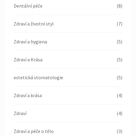
Dentální péče
(8)
Zdraví a životní styl
(7)
Zdraví a hygiena
(5)
Zdraví a Krása
(5)
estetická stomatologie
(5)
Zdraví a krása
(4)
Zdraví
(4)
Zdraví a péče o tělo
(3)