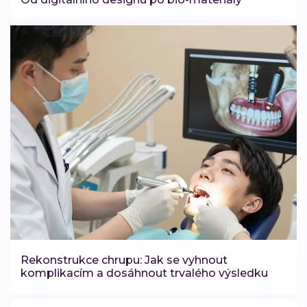
Rekonstrukce chrupu: Jak se vyhnout
komplikacím a dosáhnout trvalého výsledku