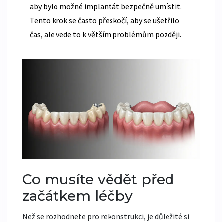
aby bylo možné implantát bezpečně umístit
.
Tento krok se často přeskočí, aby se ušetřilo
čas, ale vede to k větším problémům později.
Co musíte vědět před
začátkem léčby
Než se rozhodnete pro rekonstrukci, je důležité si