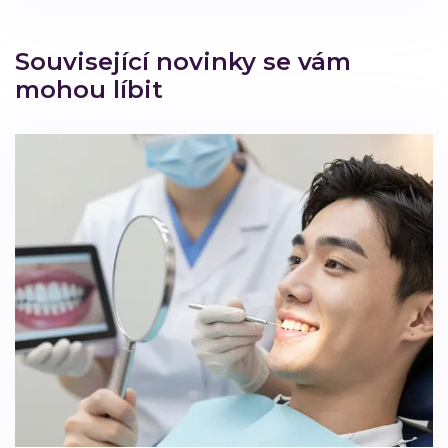
Související novinky se vám
mohou líbit