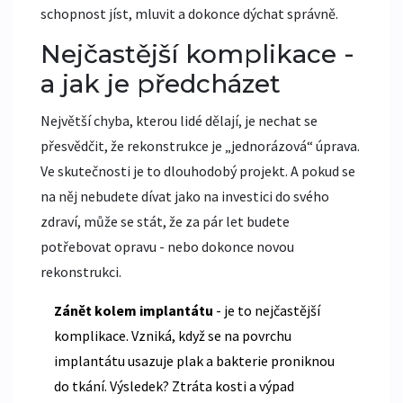
schopnost jíst, mluvit a dokonce dýchat správně.
Nejčastější komplikace -
a jak je předcházet
Největší chyba, kterou lidé dělají, je nechat se
přesvědčit, že rekonstrukce je „jednorázová“ úprava.
Ve skutečnosti je to dlouhodobý projekt. A pokud se
na něj nebudete dívat jako na investici do svého
zdraví, může se stát, že za pár let budete
potřebovat opravu - nebo dokonce novou
rekonstrukci.
Zánět kolem implantátu
- je to nejčastější
komplikace. Vzniká, když se na povrchu
implantátu usazuje plak a bakterie proniknou
do tkání. Výsledek? Ztráta kosti a výpad