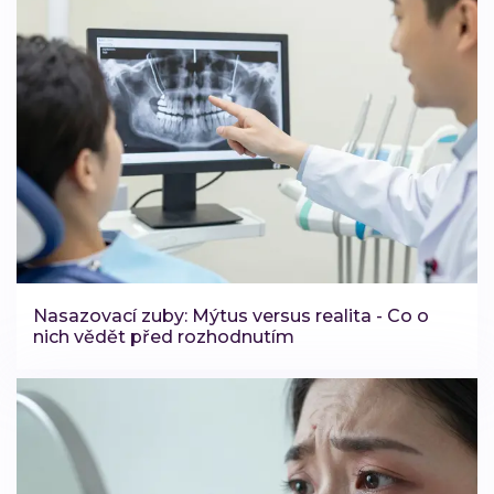
Nasazovací zuby: Mýtus versus realita - Co o
nich vědět před rozhodnutím