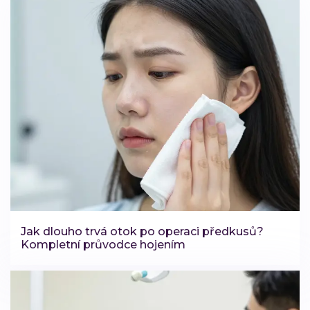
Jak dlouho trvá otok po operaci předkusů?
Kompletní průvodce hojením