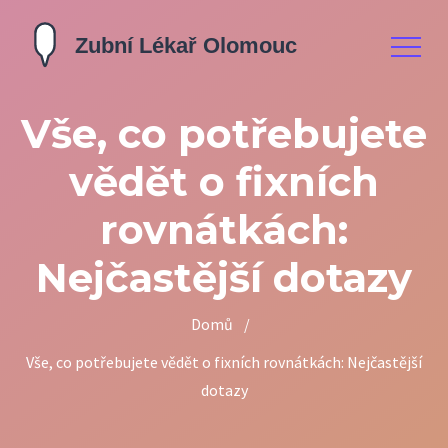
Vše, co potřebujete
vědět o fixních
rovnátkách:
Nejčastější dotazy
Domů
/
Vše, co potřebujete vědět o fixních rovnátkách: Nejčastější
dotazy