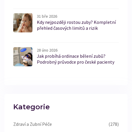
31 bře 2026
Kdy nejpozději rostou zuby? Kompletní
přehled časových limitů a rizik
28 úno 2026
Jak probíhá ordinace bělení zubů?
Podrobný průvodce pro české pacienty
Kategorie
Zdraví a Zubní Péče
(278)