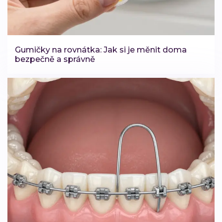
Gumičky na rovnátka: Jak si je měnit doma
bezpečně a správně