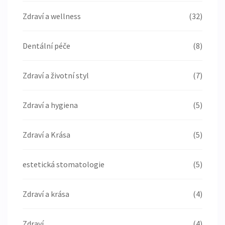
Zdraví a wellness
(32)
Dentální péče
(8)
Zdraví a životní styl
(7)
Zdraví a hygiena
(5)
Zdraví a Krása
(5)
estetická stomatologie
(5)
Zdraví a krása
(4)
Zdraví
(4)