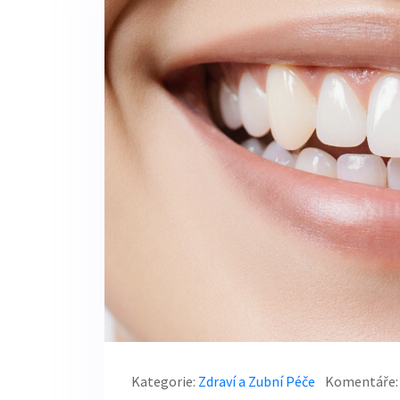
Kategorie:
Zdraví a Zubní Péče
Komentáře: