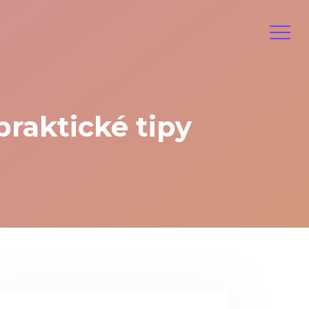
praktické tipy