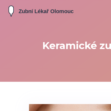
Keramické zub