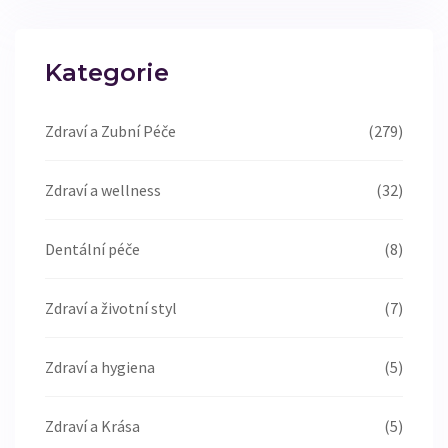
Kategorie
Zdraví a Zubní Péče
(279)
Zdraví a wellness
(32)
Dentální péče
(8)
Zdraví a životní styl
(7)
Zdraví a hygiena
(5)
Zdraví a Krása
(5)