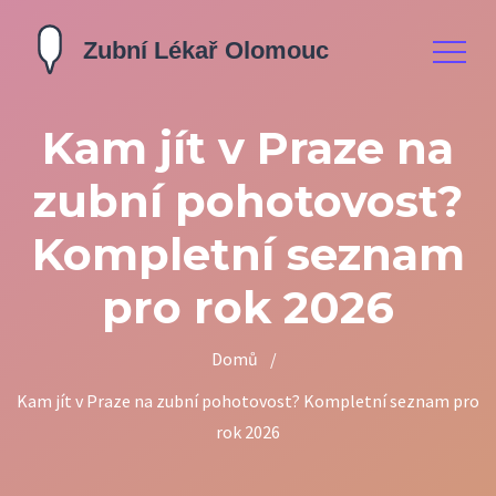
Kam jít v Praze na
zubní pohotovost?
Kompletní seznam
pro rok 2026
Domů
/
Kam jít v Praze na zubní pohotovost? Kompletní seznam pro
rok 2026