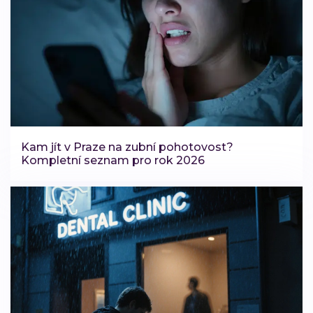
Kam jít v Praze na zubní pohotovost?
Kompletní seznam pro rok 2026