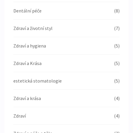
Dentální péče
(8)
Zdraví a životní styl
(7)
Zdraví a hygiena
(5)
Zdraví a Krása
(5)
estetická stomatologie
(5)
Zdraví a krása
(4)
Zdraví
(4)