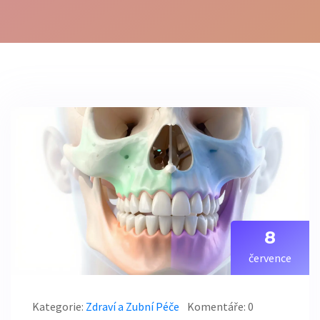
8
července
Kategorie:
Zdraví a Zubní Péče
Komentáře: 0