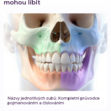
mohou líbit
Názvy jednotlivých zubů: Kompletní průvodce
pojmenováním a číslováním