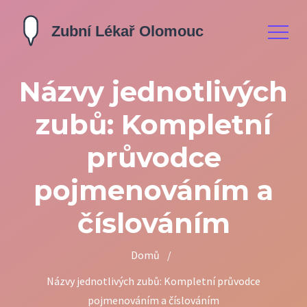
Názvy jednotlivých
zubů: Kompletní
průvodce
pojmenováním a
číslováním
Domů
/
Názvy jednotlivých zubů: Kompletní průvodce
pojmenováním a číslováním