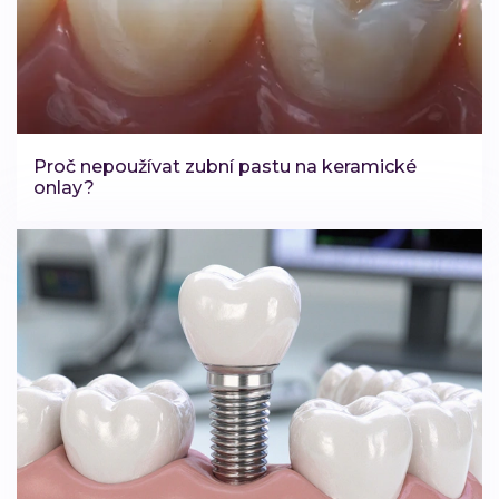
Proč nepoužívat zubní pastu na keramické
onlay?