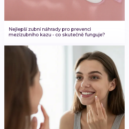
Nejlepší zubní náhrady pro prevenci
mezizubního kazu - co skutečně funguje?