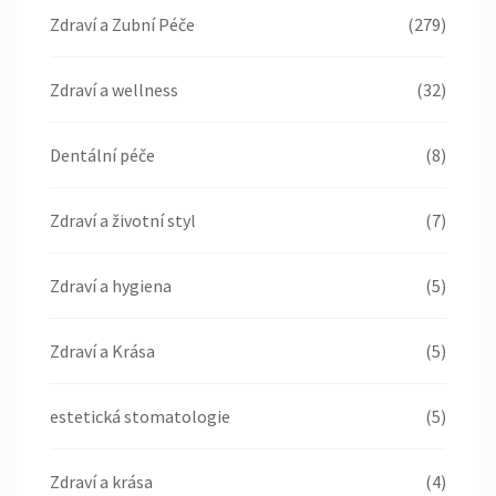
Zdraví a Zubní Péče
(279)
Zdraví a wellness
(32)
Dentální péče
(8)
Zdraví a životní styl
(7)
Zdraví a hygiena
(5)
Zdraví a Krása
(5)
estetická stomatologie
(5)
Zdraví a krása
(4)