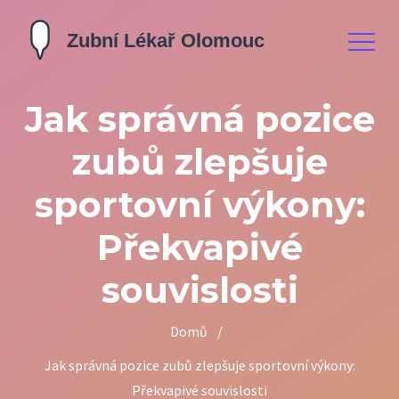
Jak správná pozice
zubů zlepšuje
sportovní výkony:
Překvapivé
souvislosti
Domů
/
Jak správná pozice zubů zlepšuje sportovní výkony:
Překvapivé souvislosti