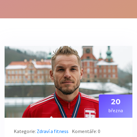
20
března
Kategorie:
Zdraví a fitness
Komentáře: 0