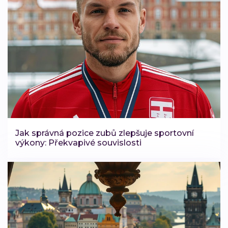
Jak správná pozice zubů zlepšuje sportovní
výkony: Překvapivé souvislosti