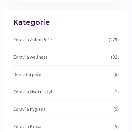
Kategorie
Zdraví a Zubní Péče
(279)
Zdraví a wellness
(32)
Dentální péče
(8)
Zdraví a životní styl
(7)
Zdraví a hygiena
(5)
Zdraví a Krása
(5)