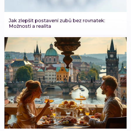
Jak zlepšit postavení zubů bez rovnatek:
Možnosti a realita