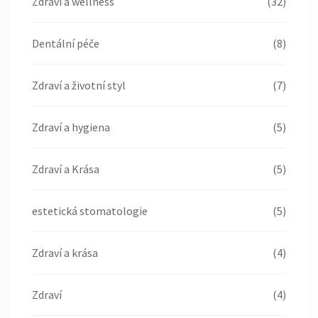
Zdraví a wellness
(32)
Dentální péče
(8)
Zdraví a životní styl
(7)
Zdraví a hygiena
(5)
Zdraví a Krása
(5)
estetická stomatologie
(5)
Zdraví a krása
(4)
Zdraví
(4)