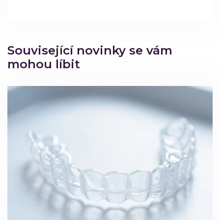
Související novinky se vám
mohou líbit