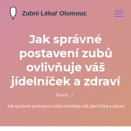
Jak správné
postavení zubů
ovlivňuje váš
jídelníček a zdraví
Domů
/
Jak správné postavení zubů ovlivňuje váš jídelníček a zdraví