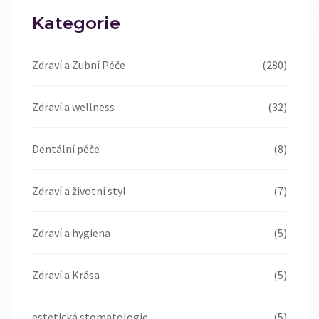
Kategorie
Zdraví a Zubní Péče
(280)
Zdraví a wellness
(32)
Dentální péče
(8)
Zdraví a životní styl
(7)
Zdraví a hygiena
(5)
Zdraví a Krása
(5)
estetická stomatologie
(5)