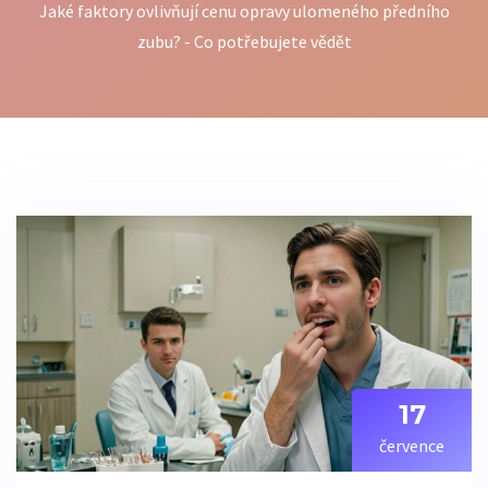
Jaké faktory ovlivňují cenu opravy ulomeného předního
zubu? - Co potřebujete vědět
17
července