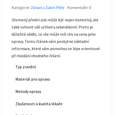
Kategorie:
Zdraví a Zubní Péče
Komentáře: 0
Ulomený přední zub může být nejen bolestivý, ale
také ovlivnit váš vzhled a sebevědomí. Proto je
důležité vědět, co vše může mít vliv na cenu jeho
opravy. Tento článek vám poskytne základní
informace, které vám pomohou se lépe orientovat
při hledání vhodného řešení.
Typ zranění
Materiál pro opravu
Metody opravy
Zkušenosti a kvalita lékaře