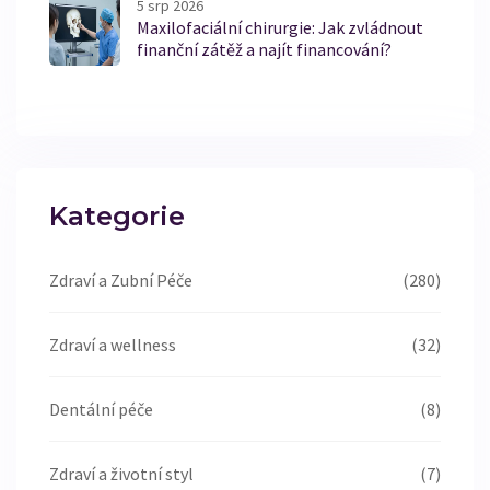
5 srp 2026
Maxilofaciální chirurgie: Jak zvládnout
finanční zátěž a najít financování?
Kategorie
Zdraví a Zubní Péče
(280)
Zdraví a wellness
(32)
Dentální péče
(8)
Zdraví a životní styl
(7)