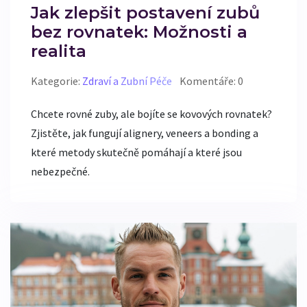
Jak zlepšit postavení zubů
bez rovnatek: Možnosti a
realita
Kategorie:
Zdraví a Zubní Péče
Komentáře: 0
Chcete rovné zuby, ale bojíte se kovových rovnatek?
Zjistěte, jak fungují alignery, veneers a bonding a
které metody skutečně pomáhají a které jsou
nebezpečné.