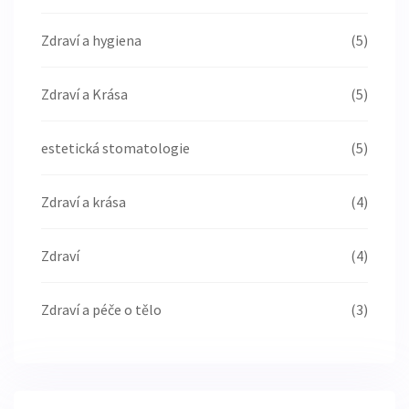
Zdraví a hygiena
(5)
Zdraví a Krása
(5)
estetická stomatologie
(5)
Zdraví a krása
(4)
Zdraví
(4)
Zdraví a péče o tělo
(3)