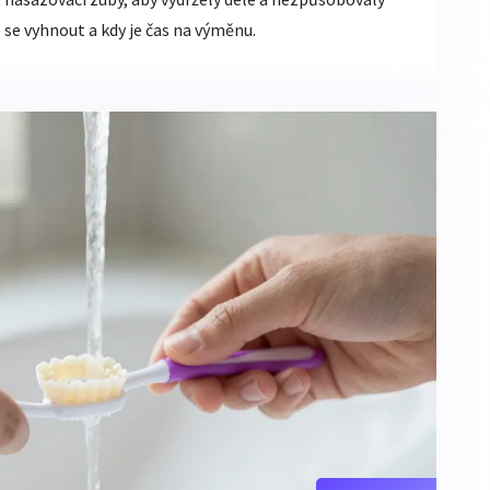
o se vyhnout a kdy je čas na výměnu.