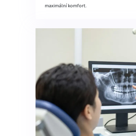
maximální komfort.