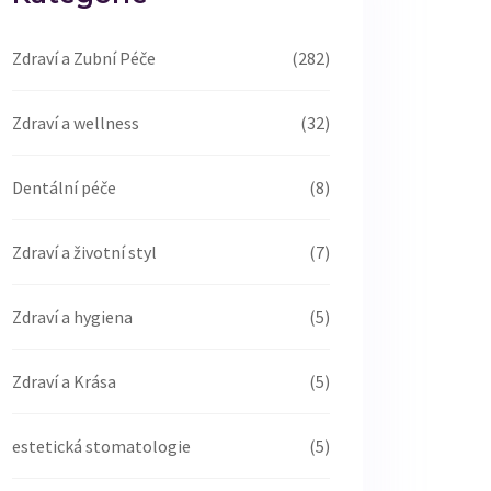
Zdraví a Zubní Péče
(282)
Zdraví a wellness
(32)
Dentální péče
(8)
Zdraví a životní styl
(7)
Zdraví a hygiena
(5)
Zdraví a Krása
(5)
estetická stomatologie
(5)