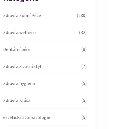
Zdraví a Zubní Péče
(280)
Zdraví a wellness
(32)
Dentální péče
(8)
Zdraví a životní styl
(7)
Zdraví a hygiena
(5)
Zdraví a Krása
(5)
estetická stomatologie
(5)