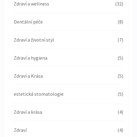
Zdraví a wellness
(32)
Dentální péče
(8)
Zdraví a životní styl
(7)
Zdraví a hygiena
(5)
Zdraví a Krása
(5)
estetická stomatologie
(5)
Zdraví a krása
(4)
Zdraví
(4)