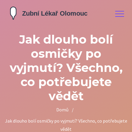
Jak dlouho bolí
osmičky po
vyjmutí? Všechno,
co potřebujete
vědět
Domů
/
Jak dlouho bolí osmičky po vyjmutí? Všechno, co potřebujete
vědět