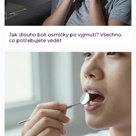
Jak dlouho bolí osmičky po vyjmutí? Všechno,
co potřebujete vědět