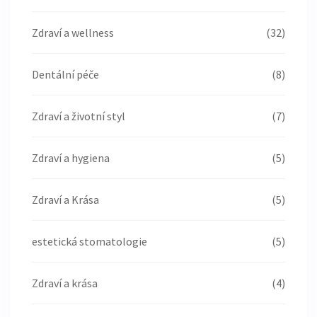
Zdraví a wellness
(32)
Dentální péče
(8)
Zdraví a životní styl
(7)
Zdraví a hygiena
(5)
Zdraví a Krása
(5)
estetická stomatologie
(5)
Zdraví a krása
(4)