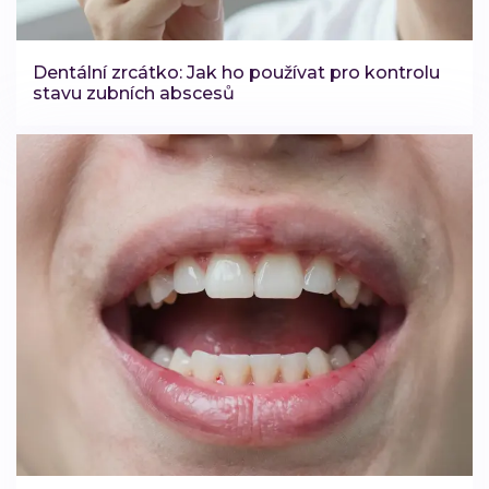
Dentální zrcátko: Jak ho používat pro kontrolu
stavu zubních abscesů