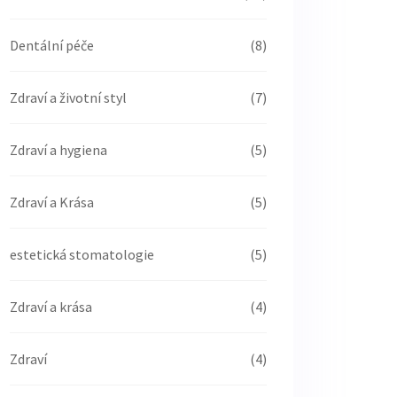
Dentální péče
(8)
Zdraví a životní styl
(7)
Zdraví a hygiena
(5)
Zdraví a Krása
(5)
estetická stomatologie
(5)
Zdraví a krása
(4)
Zdraví
(4)