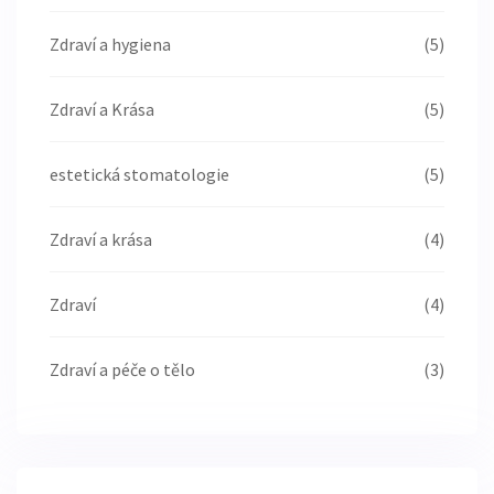
Zdraví a hygiena
(5)
Zdraví a Krása
(5)
estetická stomatologie
(5)
Zdraví a krása
(4)
Zdraví
(4)
Zdraví a péče o tělo
(3)