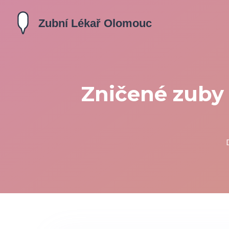
Zničené zuby 