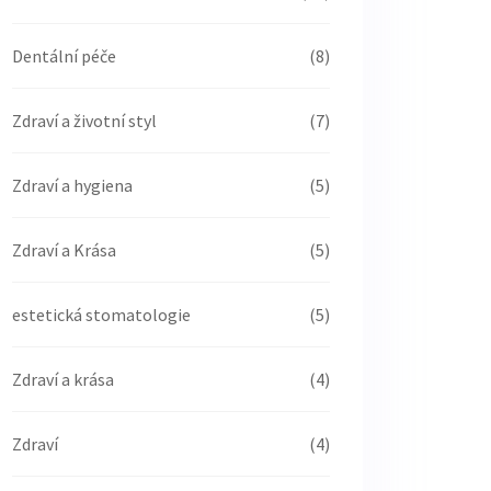
Dentální péče
(8)
Zdraví a životní styl
(7)
Zdraví a hygiena
(5)
Zdraví a Krása
(5)
estetická stomatologie
(5)
Zdraví a krása
(4)
Zdraví
(4)