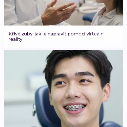
Křivé zuby: jak je napravit pomocí virtuální
reality