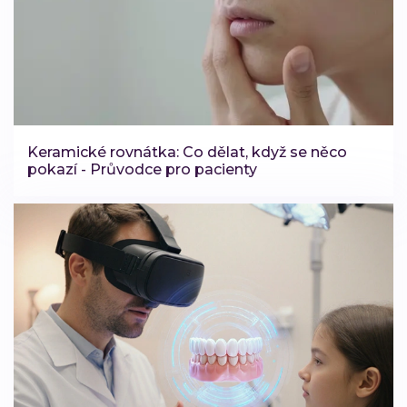
Keramické rovnátka: Co dělat, když se něco
pokazí - Průvodce pro pacienty