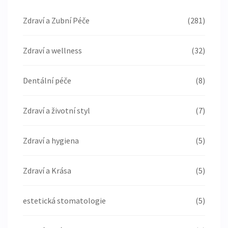
Zdraví a Zubní Péče
(281)
Zdraví a wellness
(32)
Dentální péče
(8)
Zdraví a životní styl
(7)
Zdraví a hygiena
(5)
Zdraví a Krása
(5)
estetická stomatologie
(5)