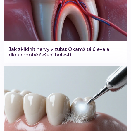
Jak zklidnit nervy v zubu: Okamžitá úleva a
dlouhodobé řešení bolesti