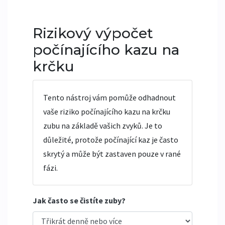
Rizikový výpočet
počínajícího kazu na
krčku
Tento nástroj vám pomůže odhadnout
vaše riziko počínajícího kazu na krčku
zubu na základě vašich zvyků. Je to
důležité, protože počínající kaz je často
skrytý a může být zastaven pouze v rané
fázi.
Jak často se čistíte zuby?