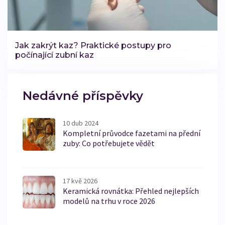
Jak zakrýt kaz? Praktické postupy pro
počínající zubní kaz
Nedávné příspěvky
10 dub 2024
Kompletní průvodce fazetami na přední
zuby: Co potřebujete vědět
17 kvě 2026
Keramická rovnátka: Přehled nejlepších
modelů na trhu v roce 2026