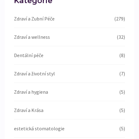
Kategorie
Zdraví a Zubní Péče
(279)
Zdraví a wellness
(32)
Dentální péče
(8)
Zdraví a životní styl
(7)
Zdraví a hygiena
(5)
Zdraví a Krása
(5)
estetická stomatologie
(5)