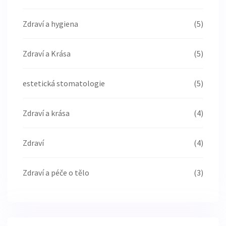
Zdraví a hygiena
(5)
Zdraví a Krása
(5)
estetická stomatologie
(5)
Zdraví a krása
(4)
Zdraví
(4)
Zdraví a péče o tělo
(3)