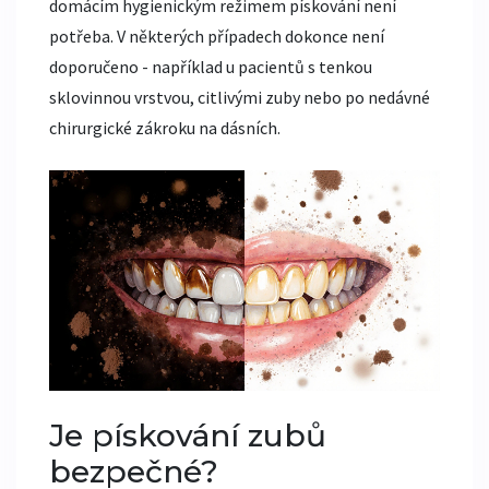
domácím hygienickým režimem pískování není
potřeba. V některých případech dokonce není
doporučeno - například u pacientů s tenkou
sklovinnou vrstvou, citlivými zuby nebo po nedávné
chirurgické zákroku na dásních.
Je pískování zubů
bezpečné?