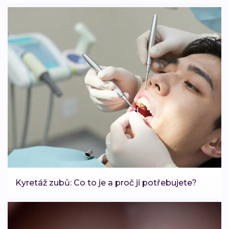
Kyretáž zubů: Co to je a proč ji potřebujete?