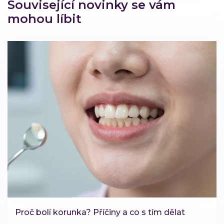
Související novinky se vám
mohou líbit
Proč bolí korunka? Příčiny a co s tím dělat