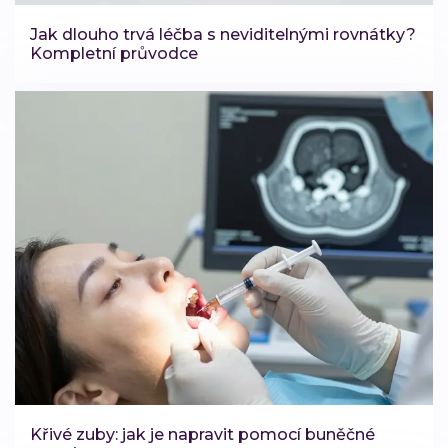
Jak dlouho trvá léčba s neviditelnými rovnátky?
Kompletní průvodce
Křivé zuby: jak je napravit pomocí buněčné