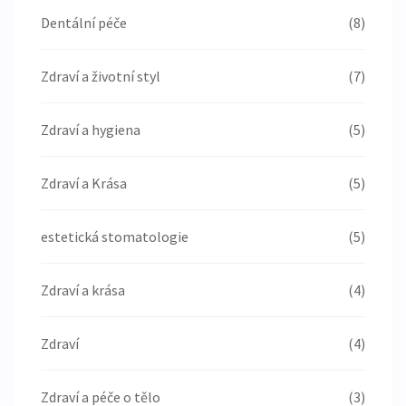
Dentální péče
(8)
Zdraví a životní styl
(7)
Zdraví a hygiena
(5)
Zdraví a Krása
(5)
estetická stomatologie
(5)
Zdraví a krása
(4)
Zdraví
(4)
Zdraví a péče o tělo
(3)