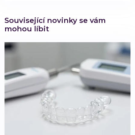
Související novinky se vám
mohou líbit