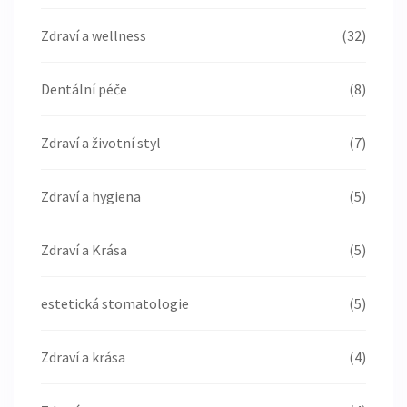
Zdraví a wellness
(32)
Dentální péče
(8)
Zdraví a životní styl
(7)
Zdraví a hygiena
(5)
Zdraví a Krása
(5)
estetická stomatologie
(5)
Zdraví a krása
(4)