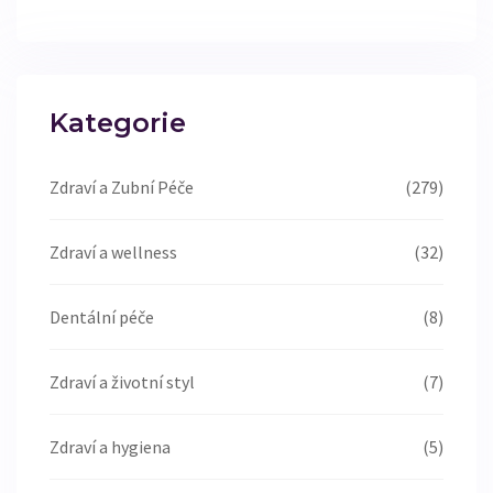
Kategorie
Zdraví a Zubní Péče
(279)
Zdraví a wellness
(32)
Dentální péče
(8)
Zdraví a životní styl
(7)
Zdraví a hygiena
(5)