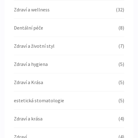
Zdraví a wellness
(32)
Dentální péče
(8)
Zdraví a životní styl
(7)
Zdraví a hygiena
(5)
Zdraví a Krása
(5)
estetická stomatologie
(5)
Zdraví a krása
(4)
Zdraví
(4)