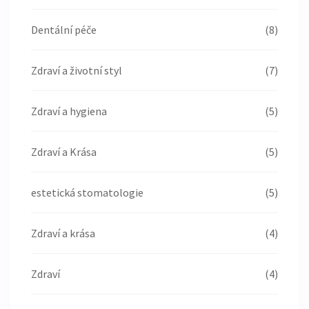
Dentální péče
(8)
Zdraví a životní styl
(7)
Zdraví a hygiena
(5)
Zdraví a Krása
(5)
estetická stomatologie
(5)
Zdraví a krása
(4)
Zdraví
(4)