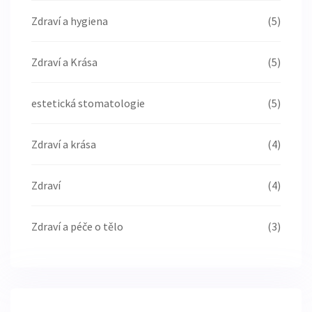
Zdraví a hygiena
(5)
Zdraví a Krása
(5)
estetická stomatologie
(5)
Zdraví a krása
(4)
Zdraví
(4)
Zdraví a péče o tělo
(3)