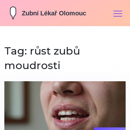
Tag: růst zubů
moudrosti