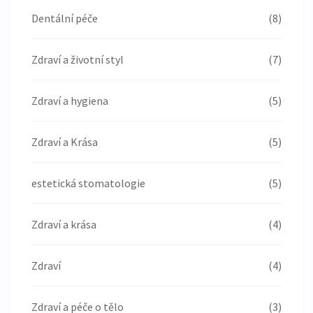
Dentální péče
(8)
Zdraví a životní styl
(7)
Zdraví a hygiena
(5)
Zdraví a Krása
(5)
estetická stomatologie
(5)
Zdraví a krása
(4)
Zdraví
(4)
Zdraví a péče o tělo
(3)