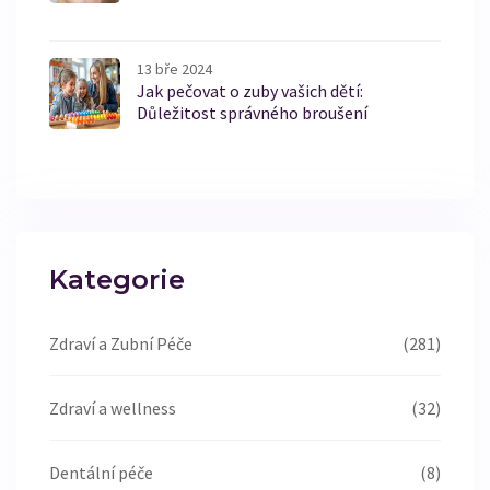
13 bře 2024
Jak pečovat o zuby vašich dětí:
Důležitost správného broušení
Kategorie
Zdraví a Zubní Péče
(281)
Zdraví a wellness
(32)
Dentální péče
(8)