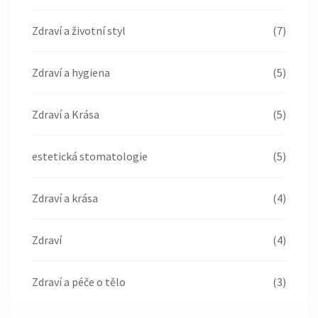
Zdraví a životní styl
(7)
Zdraví a hygiena
(5)
Zdraví a Krása
(5)
estetická stomatologie
(5)
Zdraví a krása
(4)
Zdraví
(4)
Zdraví a péče o tělo
(3)