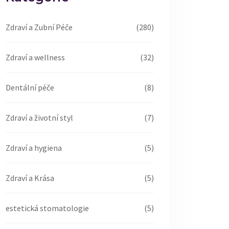
Zdraví a Zubní Péče
(280)
Zdraví a wellness
(32)
Dentální péče
(8)
Zdraví a životní styl
(7)
Zdraví a hygiena
(5)
Zdraví a Krása
(5)
estetická stomatologie
(5)