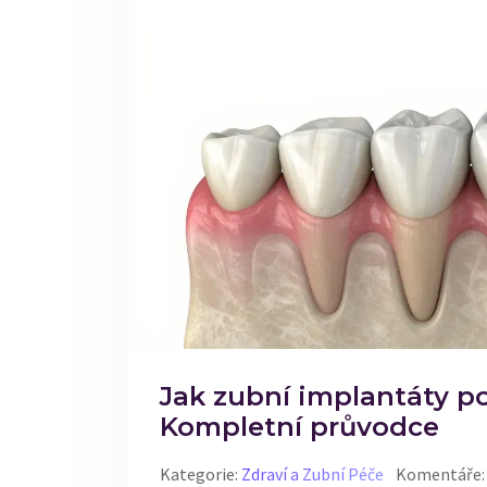
Jak zubní implantáty po
Kompletní průvodce
Kategorie:
Zdraví a Zubní Péče
Komentáře: