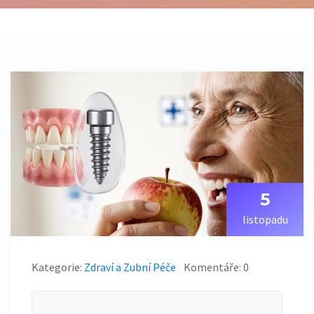
5
listopadu
Kategorie:
Zdraví a Zubní Péče
Komentáře: 0