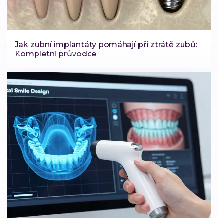
Jak zubní implantáty pomáhají při ztrátě zubů:
Kompletní průvodce