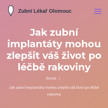
Jak zubní
implantáty mohou
zlepšit váš život po
léčbě rakoviny
Domů
/
Jak zubní implantáty mohou zlepšit váš život po léčbě
rakoviny