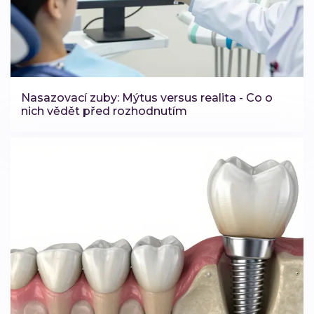
Nasazovací zuby: Mýtus versus realita - Co o
nich vědět před rozhodnutím