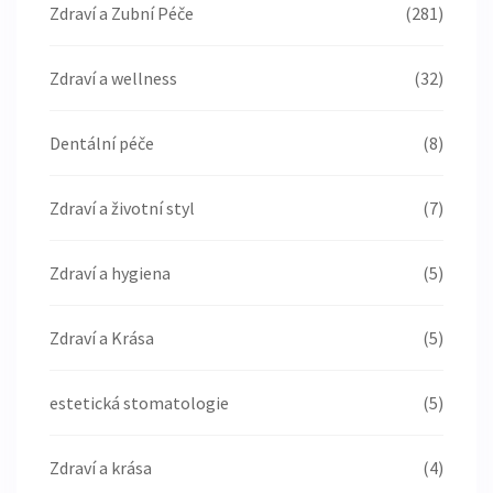
Zdraví a Zubní Péče
(281)
Zdraví a wellness
(32)
Dentální péče
(8)
Zdraví a životní styl
(7)
Zdraví a hygiena
(5)
Zdraví a Krása
(5)
estetická stomatologie
(5)
Zdraví a krása
(4)