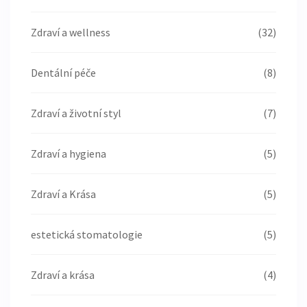
Zdraví a wellness
(32)
Dentální péče
(8)
Zdraví a životní styl
(7)
Zdraví a hygiena
(5)
Zdraví a Krása
(5)
estetická stomatologie
(5)
Zdraví a krása
(4)