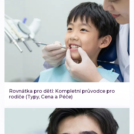
Rovnátka pro děti: Kompletní průvodce pro
rodiče (Typy, Cena a Péče)