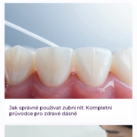
Jak správně používat zubní nit: Kompletní
průvodce pro zdravé dásně