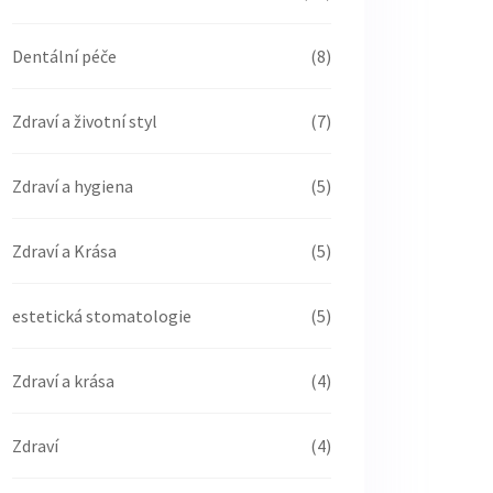
Dentální péče
(8)
Zdraví a životní styl
(7)
Zdraví a hygiena
(5)
Zdraví a Krása
(5)
estetická stomatologie
(5)
Zdraví a krása
(4)
Zdraví
(4)