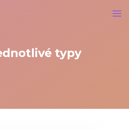
dnotlivé typy