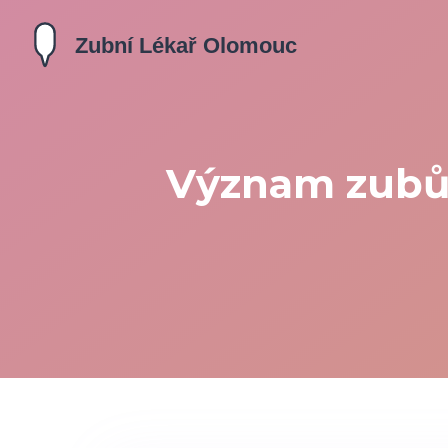
Význam zubů: