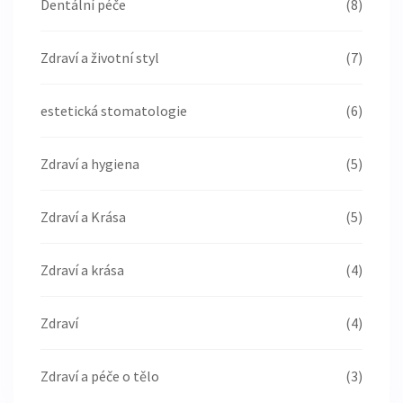
Dentální péče
(8)
Zdraví a životní styl
(7)
estetická stomatologie
(6)
Zdraví a hygiena
(5)
Zdraví a Krása
(5)
Zdraví a krása
(4)
Zdraví
(4)
Zdraví a péče o tělo
(3)