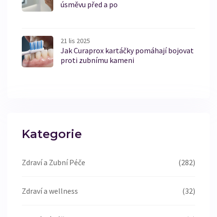
úsměvu před a po
21 lis 2025
Jak Curaprox kartáčky pomáhají bojovat
proti zubnímu kameni
Kategorie
Zdraví a Zubní Péče
(282)
Zdraví a wellness
(32)