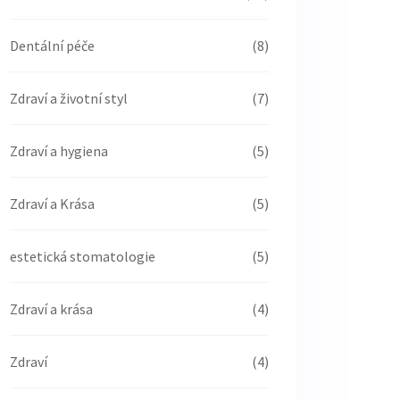
Dentální péče
(8)
Zdraví a životní styl
(7)
Zdraví a hygiena
(5)
Zdraví a Krása
(5)
estetická stomatologie
(5)
Zdraví a krása
(4)
Zdraví
(4)